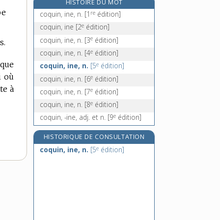
HISTOIRE DU MOT
corail, n. m.
pe
re
coquin, ine, n.
[1
édition]
corailleur, -euse, n.
e
coquin, ine
[2
édition]
corallien, -ienne, adj.
e
coquin, ine, n.
[3
édition]
s.
corallifère, adj.
e
coquin, ine, n.
[4
édition]
 que
e
coquin, ine, n.
[5
édition]
i où
e
coquin, ine, n.
[6
édition]
te à
e
coquin, ine, n.
[7
édition]
e
coquin, ine, n.
[8
édition]
e
coquin, -ine, adj. et n.
[9
édition]
HISTORIQUE DE CONSULTATION
e
coquin, ine, n.
[5
édition]