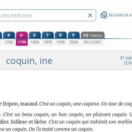
RECHERCHE 
4
5
6
7
8
9
10
e
e
e
e
e
édition
e
e
0
1762
1798
1835
1878
1935
2024
EN COURS
coquin, ine
e
5
édi
(179
Fripon, maraud.
C’est un coquin, une coquine. Un tour de coq
 :
C’est un beau coquin, un bon coquin, un plaisant coquin. 
dire, Infâme et lâche.
C’est un coquin qui trahiroit son meille
mme un coquin. On l’a traité comme un coquin.