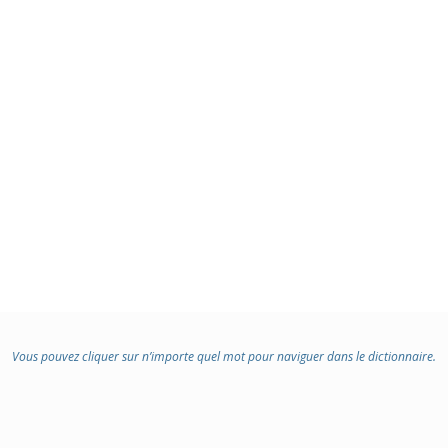
Vous pouvez cliquer sur n’importe quel mot pour naviguer dans le dictionnaire.