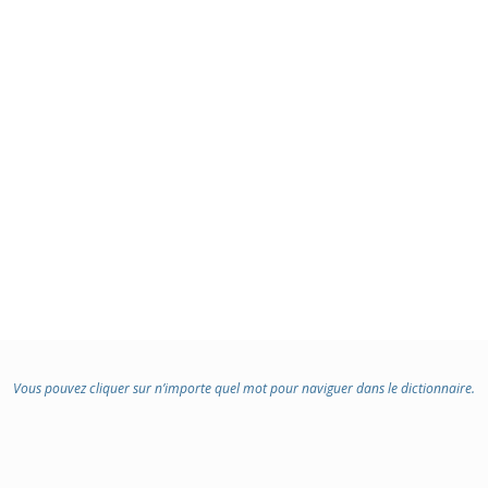
Vous pouvez cliquer sur n’importe quel mot pour naviguer dans le dictionnaire.