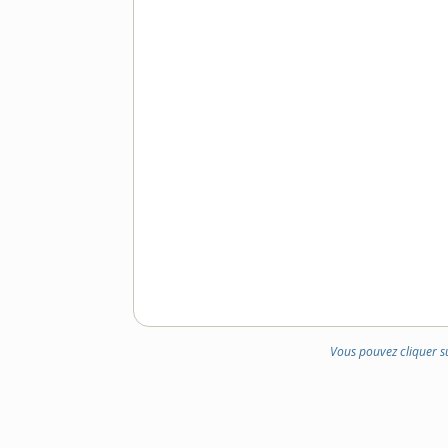
DOMAINE
:
Vous pouvez cliquer s