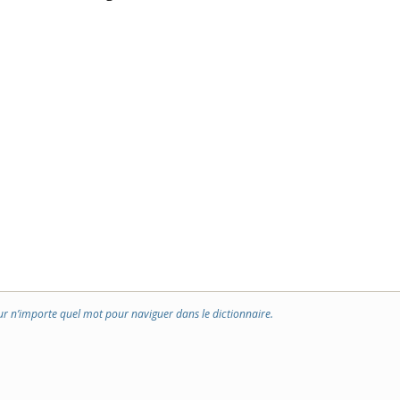
ur n’importe quel mot pour naviguer dans le dictionnaire.