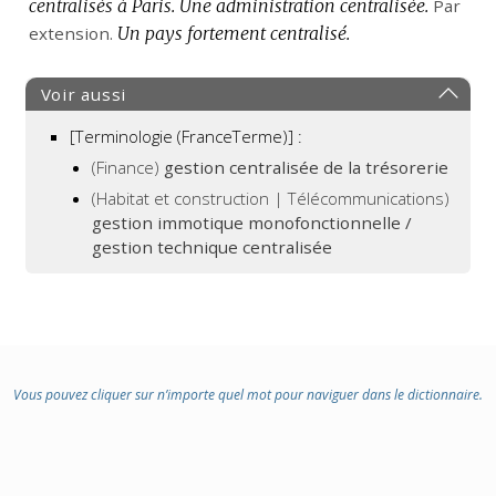
centralisés à Paris.
Une administration centralisée.
Par
extension.
Un pays fortement centralisé.
Voir aussi
[Terminologie (FranceTerme)] :
(Finance)
gestion centralisée de la trésorerie
(Habitat et construction | Télécommunications)
gestion immotique monofonctionnelle /
gestion technique centralisée
Vous pouvez cliquer sur n’importe quel mot pour naviguer dans le dictionnaire.