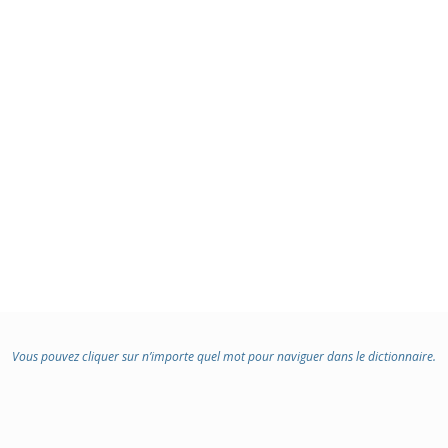
Vous pouvez cliquer sur n’importe quel mot pour naviguer dans le dictionnaire.