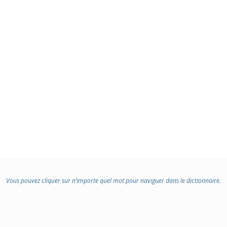
Vous pouvez cliquer sur n’importe quel mot pour naviguer dans le dictionnaire.