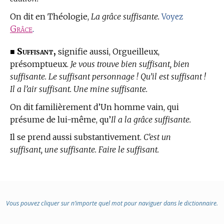
On dit
en Théologie,
La grâce suffisante.
Voyez
Grâce
.
Suffisant,
■
signifie aussi, Orgueilleux,
présomptueux.
Je vous trouve bien suffisant, bien
suffisante. Le suffisant personnage ! Qu’il est suffisant !
Il a l’air suffisant. Une mine suffisante.
On dit familièrement d’Un homme vain, qui
présume de lui-même, qu’
Il a la grâce suffisante.
Il se prend aussi substantivement.
C’est un
suffisant, une suffisante. Faire le suffisant.
Vous pouvez cliquer sur n’importe quel mot pour naviguer dans le dictionnaire.