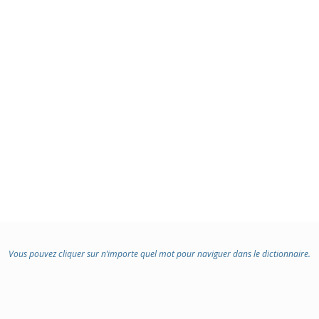
Vous pouvez cliquer sur n’importe quel mot pour naviguer dans le dictionnaire.