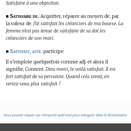
Satisfaire à une objection.
Satisfaire de.
■
Acquitter, réparer au moyen de, par
la valeur de.
J’ai satisfait les créanciers de ma bourse. La
femme n’est pas tenue de satisfaire de sa dot les
créanciers de son mari.
Satisfait, aite.
■
participe.
Il s’emploie quelquefois comme adj. et alors il
signifie, Content.
Dieu merci, le voilà satisfait. Il est
fort satisfait de sa personne. Quand cela seroit, en
seriez-vous plus satisfait ?
Vous pouvez cliquer sur n’importe quel mot pour naviguer dans le dictionnaire.