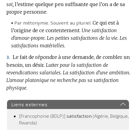
soi,
l’estime quelque peu suffisante que l’on a de sa
propre personne.
▪
Par métonymie.
Souvent au pluriel.
Ce qui est à
l’origine de ce contentement.
Une satisfaction
d’amour-propre.
Les petites satisfactions de la vie.
Les
satisfactions matérielles.
Le fait de répondre à une demande, de combler un
3.
besoin, un désir.
Lutter pour la satisfaction de
revendications salariales.
La satisfaction d’une ambition.
L’amour platonique ne recherche pas sa satisfaction
physique.
Liens externes
[Francophonie (BDLP)]
satisfaction
(Algérie, Belgique,
Rwanda)