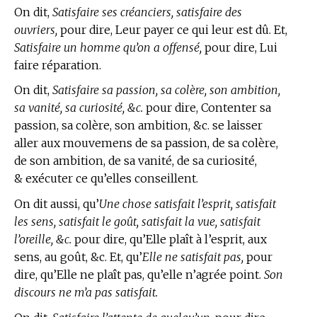
On dit,
Satisfaire ses créanciers, satisfaire des
ouvriers,
pour dire, Leur payer ce qui leur est dû. Et,
Satisfaire un homme qu’on a offensé,
pour dire, Lui
faire réparation.
On dit,
Satisfaire sa passion, sa colère, son ambition,
sa vanité, sa curiosité, &c.
pour dire, Contenter sa
passion, sa colère, son ambition, &c. se laisser
aller aux mouvemens de sa passion, de sa colère,
de son ambition, de sa vanité, de sa curiosité,
& exécuter ce qu’elles conseillent.
On dit aussi, qu’
Une chose satisfait l’esprit, satisfait
les sens, satisfait le goût, satisfait la vue, satisfait
l’oreille, &c.
pour dire, qu’Elle plaît à l’esprit, aux
sens, au goût, &c. Et, qu’
Elle ne satisfait pas,
pour
dire, qu’Elle ne plaît pas, qu’elle n’agrée point.
Son
discours ne m’a pas satisfait.