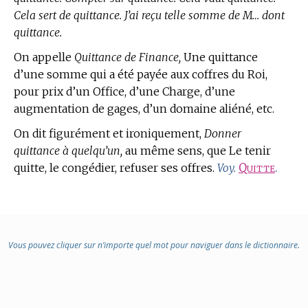
Cela sert de quittance. J’ai reçu telle somme de M… dont
quittance.
On appelle
Quittance de Finance,
Une quittance
d’une somme qui a été payée aux coffres du Roi,
pour prix d’un Office, d’une Charge, d’une
augmentation de gages, d’un domaine aliéné, etc.
On dit figurément et ironiquement,
Donner
quittance à quelqu’un,
au même sens, que Le tenir
quitte, le congédier, refuser ses offres.
Quitte
.
Voy.
Vous pouvez cliquer sur n’importe quel mot pour naviguer dans le dictionnaire.