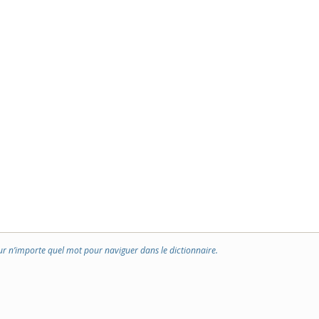
ur n’importe quel mot pour naviguer dans le dictionnaire.