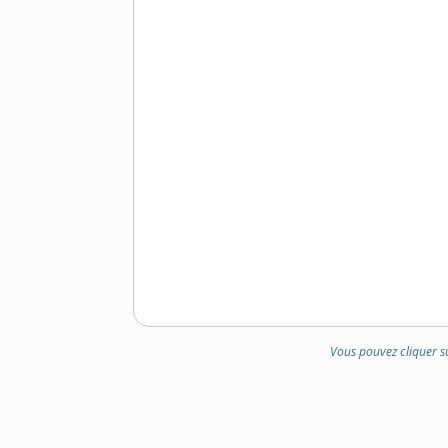
Vous pouvez cliquer s