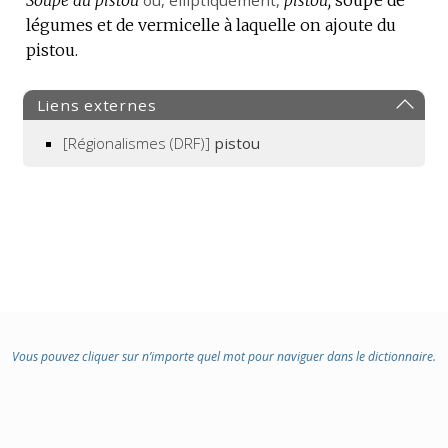
légumes et de vermicelle à laquelle on ajoute du
pistou.
Liens externes
[Régionalismes (DRF)]
pistou
Vous pouvez cliquer sur n’importe quel mot pour naviguer dans le dictionnaire.