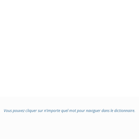
Vous pouvez cliquer sur n’importe quel mot pour naviguer dans le dictionnaire.