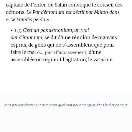
capitale de l’enfer, où Satan convoque le conseil des
démons.
Le Pandémonium est décrit par Milton dans
« Le Paradis perdu ».
▪
Fig.
C’est un pandémonium, un vrai
pandémonium,
se dit d’une réunion de mauvais
esprits, de gens qui ne s’assemblent que pour
faire le mal
ou, par affaiblissement,
d’une
assemblée où règnent l’agitation, le vacarme.
Vous pouvez cliquer sur n’importe quel mot pour naviguer dans le dictionnaire.