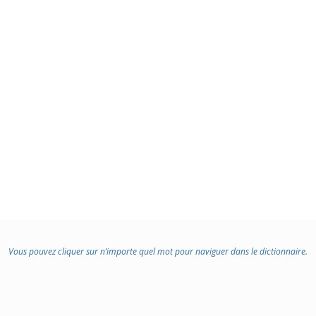
Vous pouvez cliquer sur n’importe quel mot pour naviguer dans le dictionnaire.