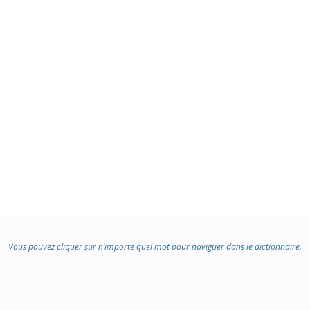
Vous pouvez cliquer sur n’importe quel mot pour naviguer dans le dictionnaire.