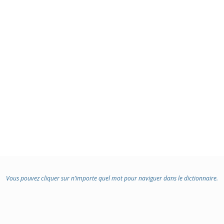
Vous pouvez cliquer sur n’importe quel mot pour naviguer dans le dictionnaire.