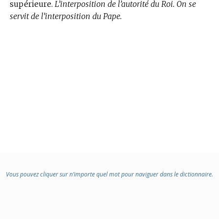
supérieure.
L’interposition de l’autorité du Roi. On se
servit de l’interposition du Pape.
Vous pouvez cliquer sur n’importe quel mot pour naviguer dans le dictionnaire.