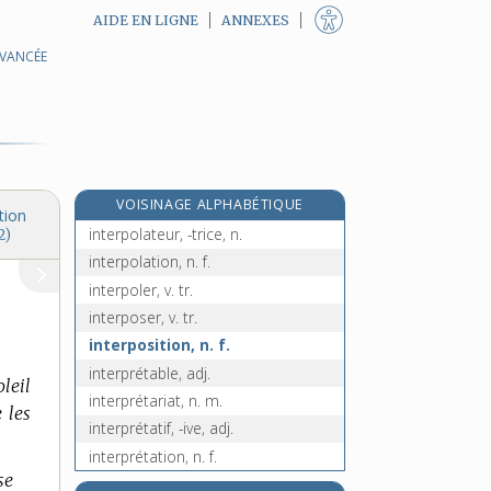
AIDE EN LIGNE
ANNEXES
AVANCÉE
interpeller, v. tr.
interpénétration, n. f.
interpénétrer (s'), v. pron.
interphase, n. f.
interphone, n. m.
VOISINAGE ALPHABÉTIQUE
interplanétaire, adj.
tion
interpolateur, -trice, n.
2)
interpolation, n. f.
interpoler, v. tr.
interposer, v. tr.
interposition, n. f.
interprétable, adj.
oleil
interprétariat, n. m.
 les
interprétatif, -ive, adj.
interprétation, n. f.
se
interprète, n.