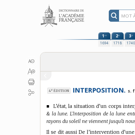
Aller au contenu
1
2
3
re
e
e
1694
1718
174
INTERPOSITION.
e
s. f
4
ÉDITION
■
L’état, la situation d’un corps int
& la lune. L’interposition de la lune ent
rayons du soleil ne viennent jusqu’à nous
Il se dit aussi De l’intervention d’un