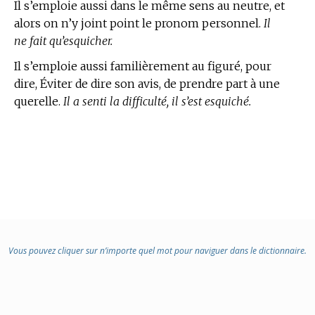
Il s’emploie aussi dans le même sens au neutre, et
alors on n’y joint point le pronom personnel.
Il
ne fait qu’esquicher.
Il s’emploie aussi familièrement au figuré, pour
dire, Éviter de dire son avis, de prendre part à une
querelle.
Il a senti la difficulté, il s’est esquiché.
Vous pouvez cliquer sur n’importe quel mot pour naviguer dans le dictionnaire.