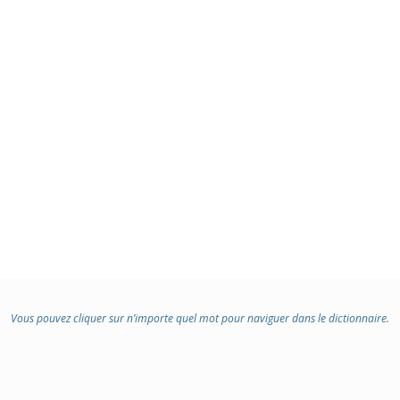
Vous pouvez cliquer sur n’importe quel mot pour naviguer dans le dictionnaire.