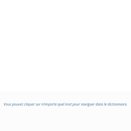
Vous pouvez cliquer sur n’importe quel mot pour naviguer dans le dictionnaire.