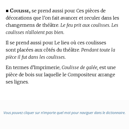
Coulisse,
■
se prend aussi pour Ces pièces de
décorations que l’on fait avancer et reculer dans les
changemens de théâtre.
Le feu prit aux coulisses. Les
coulisses n’alloient pas bien.
Il se prend aussi pour Le lieu où ces coulisses
sont placées aux côtés du théâtre.
Pendant toute la
pièce il fut dans les coulisses.
En
termes d’Imprimerie,
Coulisse de galée,
est une
pièce de bois sur laquelle le Compositeur arrange
ses lignes.
Vous pouvez cliquer sur n’importe quel mot pour naviguer dans le dictionnaire.