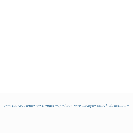
Vous pouvez cliquer sur n’importe quel mot pour naviguer dans le dictionnaire.