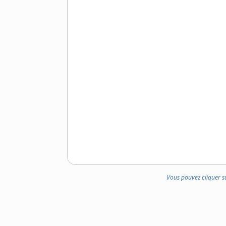
Vous pouvez cliquer s