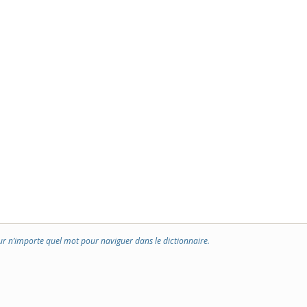
ur n’importe quel mot pour naviguer dans le dictionnaire.