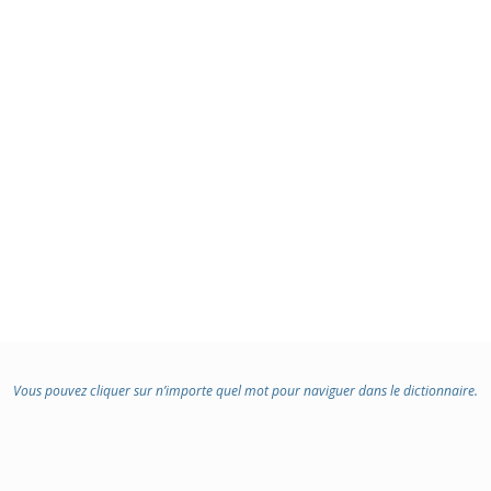
Vous pouvez cliquer sur n’importe quel mot pour naviguer dans le dictionnaire.