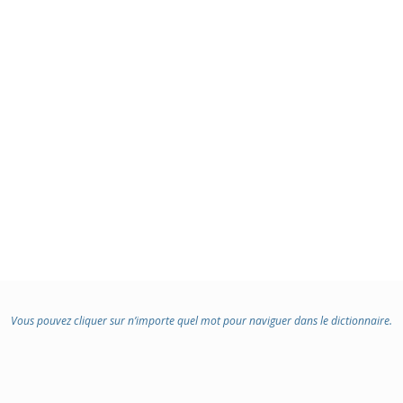
Vous pouvez cliquer sur n’importe quel mot pour naviguer dans le dictionnaire.