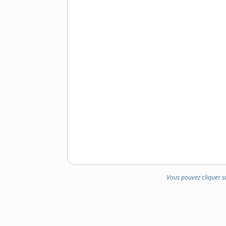
Vous pouvez cliquer s