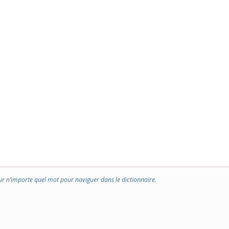
ur n’importe quel mot pour naviguer dans le dictionnaire.