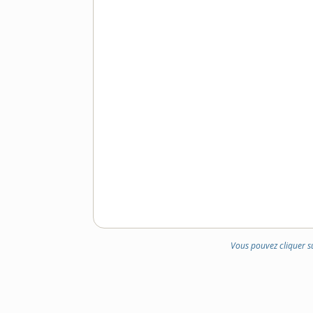
Vous pouvez cliquer s