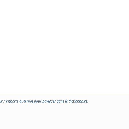
ur n’importe quel mot pour naviguer dans le dictionnaire.