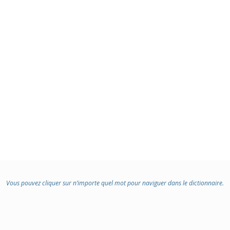
Vous pouvez cliquer sur n’importe quel mot pour naviguer dans le dictionnaire.