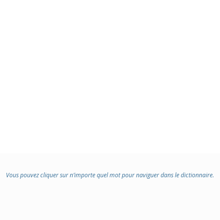
Vous pouvez cliquer sur n’importe quel mot pour naviguer dans le dictionnaire.