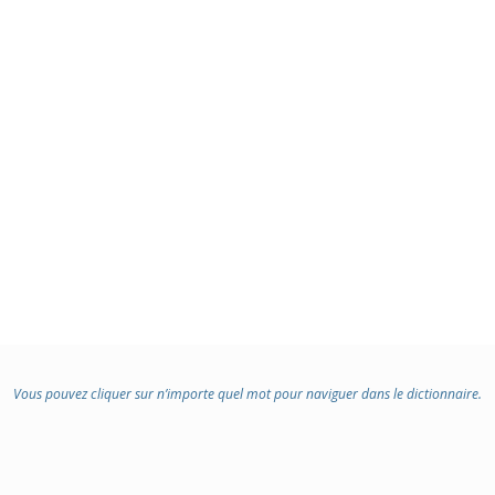
Vous pouvez cliquer sur n’importe quel mot pour naviguer dans le dictionnaire.