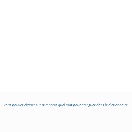
Vous pouvez cliquer sur n’importe quel mot pour naviguer dans le dictionnaire.