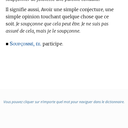
Il signifie aussi, Avoir une simple conjecture, une
simple opinion touchant quelque chose que ce
soit.
Je soupçonne que cela peut être. Je ne suis pas
assuré de cela, mais je le soupçonne.
Soupçonné, ée.
■
participe.
Vous pouvez cliquer sur n’importe quel mot pour naviguer dans le dictionnaire.