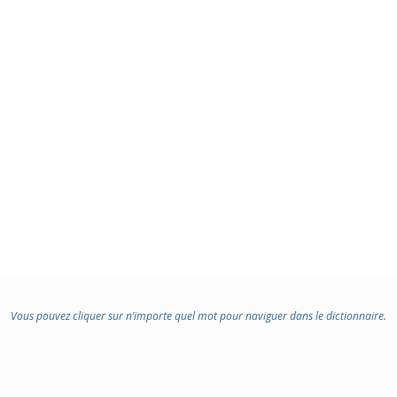
Vous pouvez cliquer sur n’importe quel mot pour naviguer dans le dictionnaire.