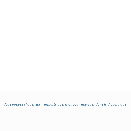
Vous pouvez cliquer sur n’importe quel mot pour naviguer dans le dictionnaire.