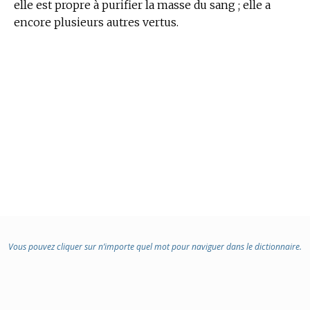
elle est propre à purifier la masse du sang ; elle a
encore plusieurs autres vertus.
Vous pouvez cliquer sur n’importe quel mot pour naviguer dans le dictionnaire.