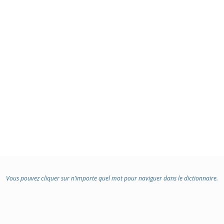
Vous pouvez cliquer sur n’importe quel mot pour naviguer dans le dictionnaire.