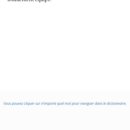
:
Vous pouvez cliquer sur n’importe quel mot pour naviguer dans le dictionnaire.