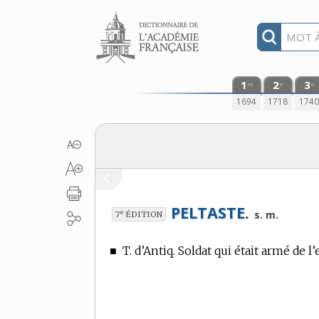
Aller au contenu
1
2
3
re
e
e
1694
1718
174
PELTASTE.
e
s. m.
7
ÉDITION
■
T. d’Antiq.
Soldat qui était armé de l