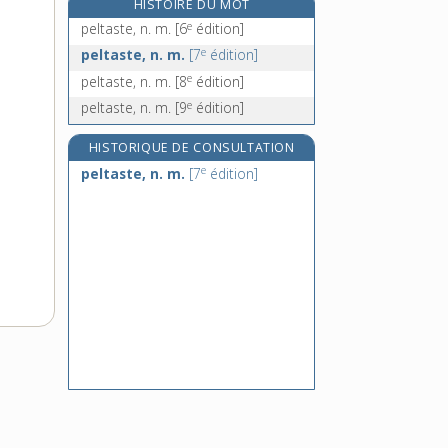
HISTOIRE DU MOT
pelucher, v. intr.
e
peltaste, n. m.
[6
édition]
pelucheux, -euse, adj.
e
peltaste, n. m.
[7
édition]
pelure, n. f.
e
peltaste, n. m.
[8
édition]
pelvien, -enne, adj.
e
peltaste, n. m.
[9
édition]
HISTORIQUE DE CONSULTATION
e
peltaste, n. m.
[7
édition]