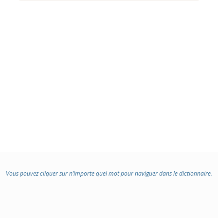
Vous pouvez cliquer sur n’importe quel mot pour naviguer dans le dictionnaire.