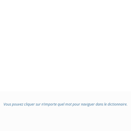
Vous pouvez cliquer sur n’importe quel mot pour naviguer dans le dictionnaire.