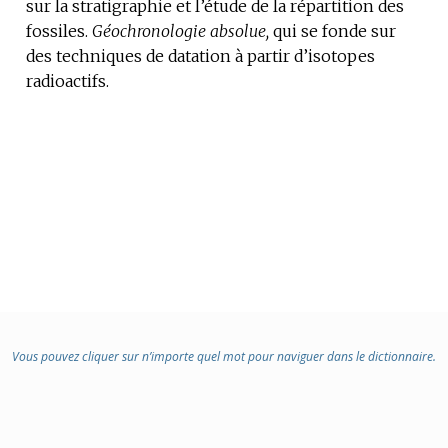
sur la stratigraphie et l’étude de la répartition des
fossiles.
Géochronologie absolue,
qui se fonde sur
des techniques de datation à partir d’isotopes
radioactifs.
Vous pouvez cliquer sur n’importe quel mot pour naviguer dans le dictionnaire.