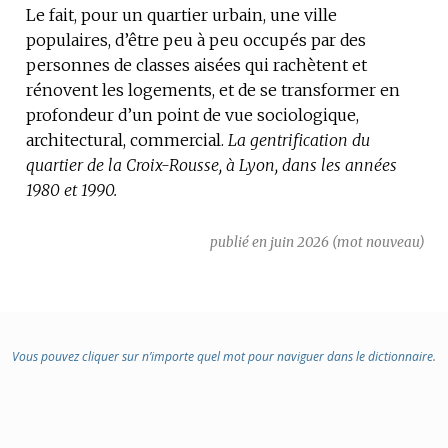
Le fait, pour un quartier urbain, une ville
populaires, d’être peu à peu occupés par des
personnes de classes aisées qui rachètent et
rénovent les logements, et de se transformer en
profondeur d’un point de vue sociologique,
architectural, commercial.
La gentrification du
quartier de la Croix-Rousse, à Lyon, dans les années
1980 et 1990.
publié en juin 2026 (mot nouveau)
Vous pouvez cliquer sur n’importe quel mot pour naviguer dans le dictionnaire.