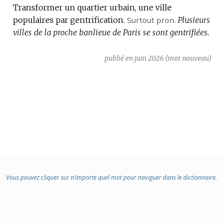
Transformer un quartier urbain, une ville
populaires par gentrification.
Surtout
pron.
Plusieurs
villes de la proche banlieue de Paris se sont gentrifiées.
publié en juin 2026 (mot nouveau)
Vous pouvez cliquer sur n’importe quel mot pour naviguer dans le dictionnaire.