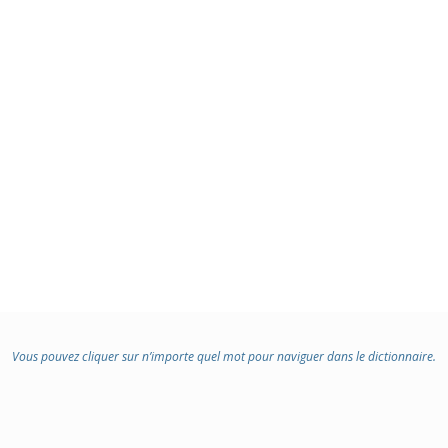
Vous pouvez cliquer sur n’importe quel mot pour naviguer dans le dictionnaire.