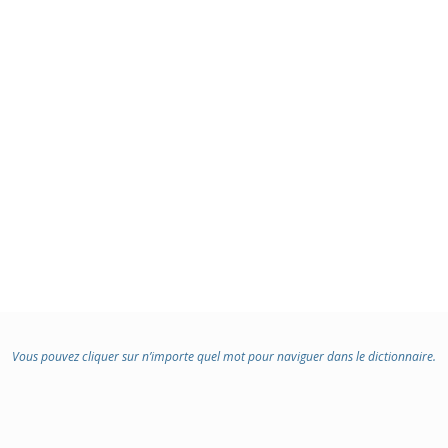
Vous pouvez cliquer sur n’importe quel mot pour naviguer dans le dictionnaire.